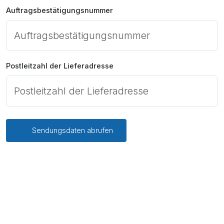
Auftragsbestätigungsnummer
Postleitzahl der Lieferadresse
Sendungsdaten abrufen