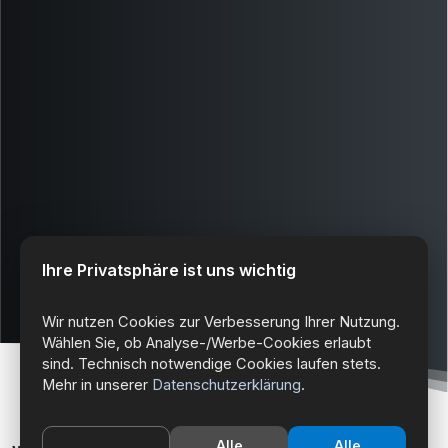
Ihre Privatsphäre ist uns wichtig
Wir nutzen Cookies zur Verbesserung Ihrer Nutzung.
Wählen Sie, ob Analyse-/Werbe-Cookies erlaubt
sind. Technisch notwendige Cookies laufen stets.
Mehr in unserer
Datenschutzerklärung
.
Alle
Alle