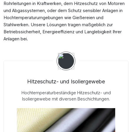
Rohrleitungen in Kraftwerken, dem Hitzeschutz von Motoren
und Abgassystemen, oder dem Schutz sensibler Anlagen in
Hochtemperaturumgebungen wie Gießereien und
Stahlwerken. Unsere Lösungen tragen maßgeblich zur
Betriebssicherheit, Energieeffizienz und Langlebigkeit Ihrer
Anlagen bei.
Hitzeschutz- und Isoliergewebe
Hochtemperaturbeständige Hitzeschutz- und
Isoliergewebe mit diversen Beschichtungen.