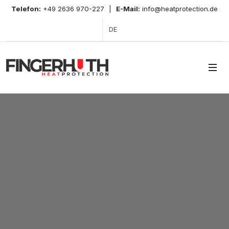
Telefon:
+49 2636 970-227
|
E-Mail:
info@heatprotection.de
DE