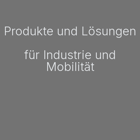
Produkte und Lösungen
für Industrie und
Mobilität