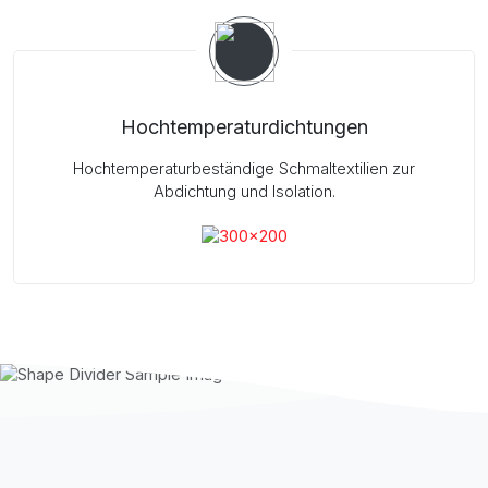
Hochtemperaturdichtungen
Hochtemperaturbeständige Schmaltextilien zur
Abdichtung und Isolation.