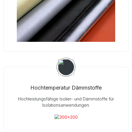
Hochtemperatur Dämmstoffe
Hochleistungsfähige Isolier- und Dämmstoffe für
Isolationsanwendungen.