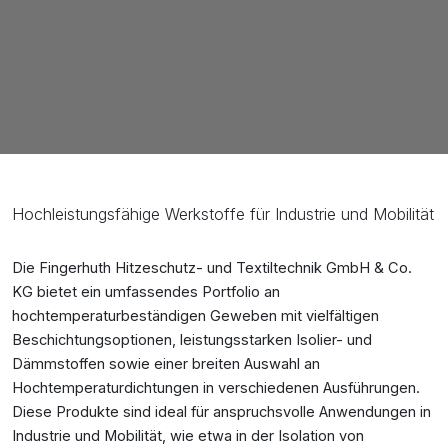
Hochleistungsfähige Werkstoffe für Industrie und Mobilität
Die Fingerhuth Hitzeschutz- und Textiltechnik GmbH & Co.
KG bietet ein umfassendes Portfolio an
hochtemperaturbeständigen Geweben mit vielfältigen
Beschichtungsoptionen, leistungsstarken Isolier- und
Dämmstoffen sowie einer breiten Auswahl an
Hochtemperaturdichtungen in verschiedenen Ausführungen.
Diese Produkte sind ideal für anspruchsvolle Anwendungen in
Industrie und Mobilität, wie etwa in der Isolation von