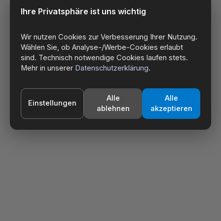
Ihre Privatsphäre ist uns wichtig
Wir nutzen Cookies zur Verbesserung Ihrer Nutzung.
Wählen Sie, ob Analyse-/Werbe-Cookies erlaubt
sind. Technisch notwendige Cookies laufen stets.
Mehr in unserer
Datenschutzerklärung
.
Alle
Alle
Einstellungen
ablehnen
akzeptieren