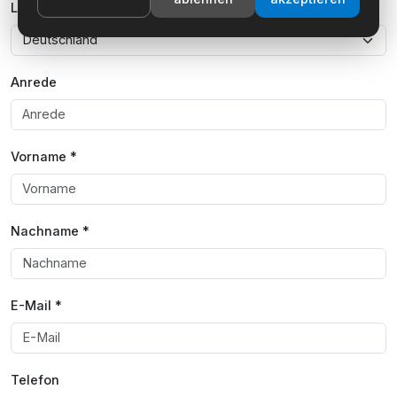
Land
Anrede
Vorname *
Nachname *
E-Mail *
Telefon