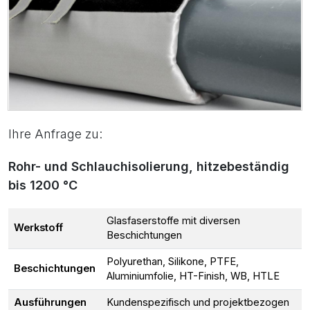
Ihre Anfrage zu:
Rohr- und Schlauchisolierung, hitzebeständig
bis 1200 °C
Glasfaserstoffe mit diversen
Werkstoff
Beschichtungen
Polyurethan, Silikone, PTFE,
Beschichtungen
Aluminiumfolie, HT-Finish, WB, HTLE
Ausführungen
Kundenspezifisch und projektbezogen