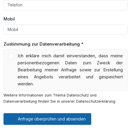
Mobil
Zustimmung zur Datenverarbeitung *
Ich erkläre mich damit einverstanden, dass meine
personenbezogenen Daten zum Zweck der
Bearbeitung meiner Anfrage sowie zur Erstellung
eines Angebots verarbeitet und gespeichert
werden.
Weitere Informationen zum Thema Datenschutz und
Datenverarbeitung finden Sie in unserer Datenschutzerklärung.
Anfrage überprüfen und absenden